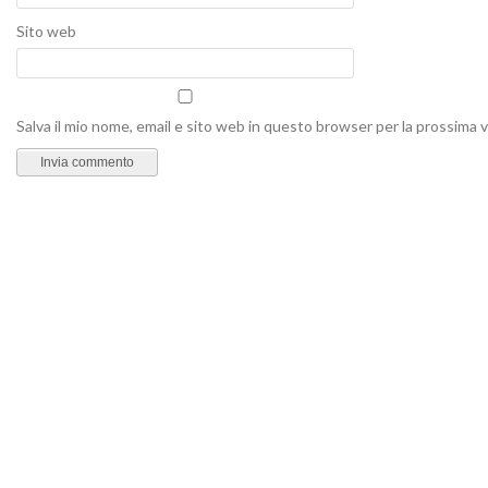
Sito web
Salva il mio nome, email e sito web in questo browser per la prossima