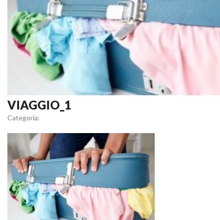
VIAGGIO_1
Categoria: