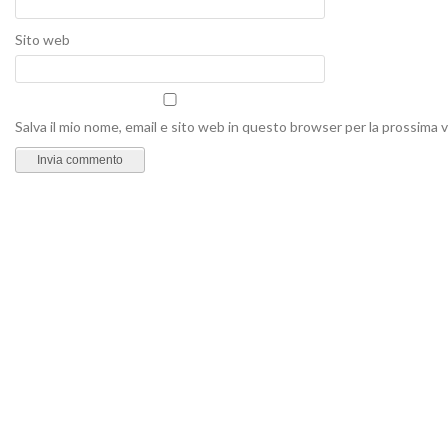
Sito web
Salva il mio nome, email e sito web in questo browser per la prossima