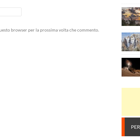
 questo browser per la prossima volta che commento.
PER