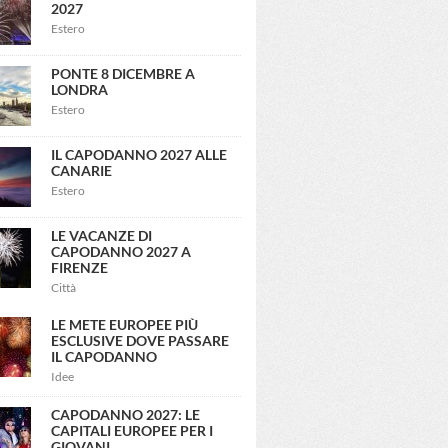
2027
Estero
PONTE 8 DICEMBRE A
LONDRA
Estero
IL CAPODANNO 2027 ALLE
CANARIE
Estero
LE VACANZE DI
CAPODANNO 2027 A
FIRENZE
Città
LE METE EUROPEE PIÙ
ESCLUSIVE DOVE PASSARE
IL CAPODANNO
Idee
CAPODANNO 2027: LE
CAPITALI EUROPEE PER I
GIOVANI