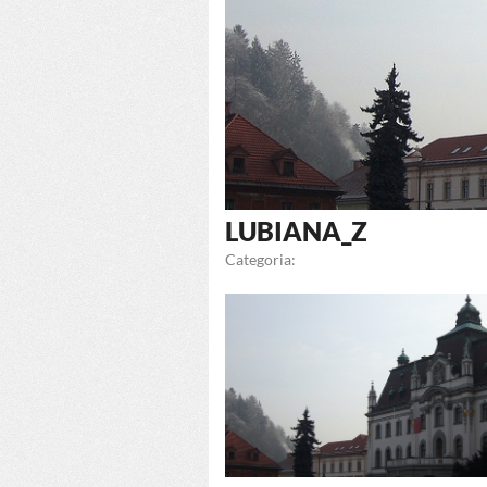
LUBIANA_Z
Categoria: