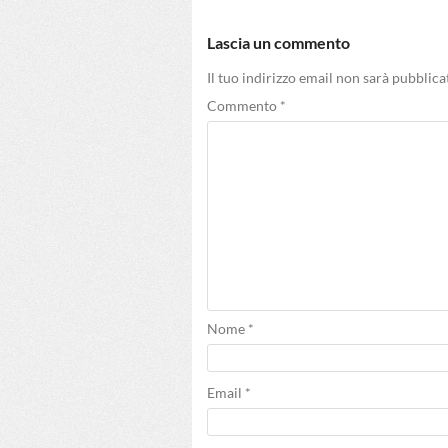
Lascia un commento
Il tuo indirizzo email non sarà pubblica
Commento
*
Nome
*
Email
*