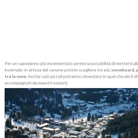
Per un capodanno più movimentato avrete la possibilità di mettervi all
invernale: in attesa del cenone potete scegliere tra
sci, snowboard, 
tra la neve
. Anche i più piccoli potranno cimentarsi in quel che più li 
accompagnati da maestri esperti.