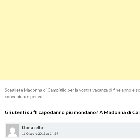
Scegliete Madonna di Campiglio per la vostra vacanza di fine anno e sc
conveniente per voi.
Gli utenti su “
Il capodanno più mondano? A Madonna di Ca
Donatello
16 Ottobre 2013 at 14:59