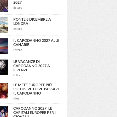
2027
Estero
PONTE 8 DICEMBRE A
LONDRA
Estero
IL CAPODANNO 2027 ALLE
CANARIE
Estero
LE VACANZE DI
CAPODANNO 2027 A
FIRENZE
Città
LE METE EUROPEE PIÙ
ESCLUSIVE DOVE PASSARE
IL CAPODANNO
Idee
CAPODANNO 2027: LE
CAPITALI EUROPEE PER I
GIOVANI