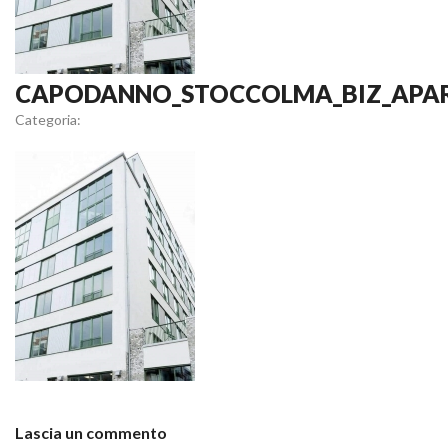
CAPODANNO_STOCCOLMA_BIZ_APA
Categoria:
Lascia un commento