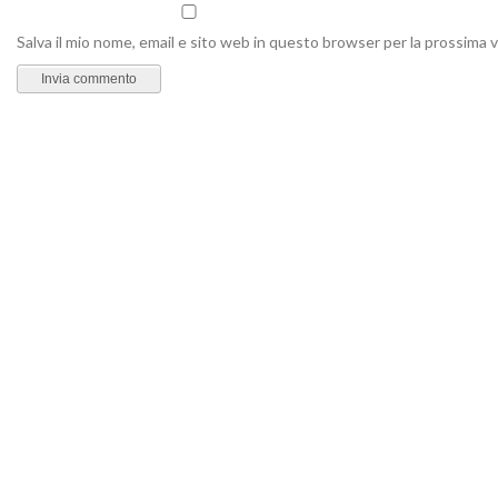
Salva il mio nome, email e sito web in questo browser per la prossima