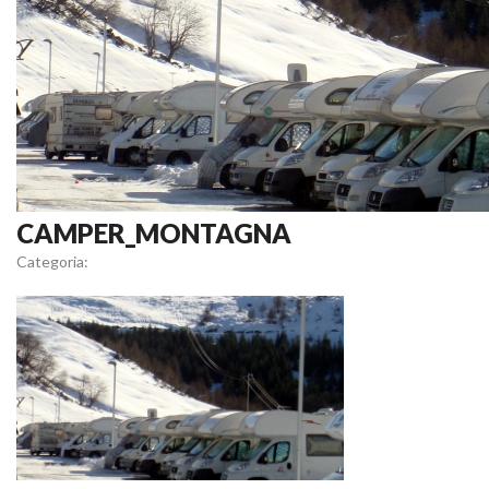
CAMPER_MONTAGNA
Categoria: