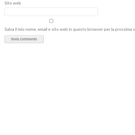
Sito web
Salva il mio nome, email e sito web in questo browser per la prossima