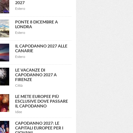
2027
Estero
PONTE 8 DICEMBRE A
LONDRA
Estero
IL CAPODANNO 2027 ALLE
CANARIE
Estero
LE VACANZE DI
CAPODANNO 2027 A
FIRENZE
Città
LE METE EUROPEE PIÙ
ESCLUSIVE DOVE PASSARE
IL CAPODANNO
Idee
CAPODANNO 2027: LE
CAPITALI EUROPEE PER I
GIOVANI