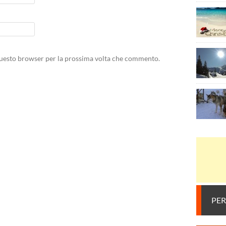
 questo browser per la prossima volta che commento.
PER