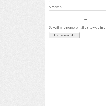
Sito web
Salva il mio nome, email e sito web in