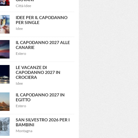
Città Idee
IDEE PER IL CAPODANNO
PER SINGLE
Idee
IL CAPODANNO 2027 ALLE
CANARIE
Estero
LE VACANZE DI
CAPODANNO 2027 IN
CROCIERA
Idee
IL CAPODANNO 2027 IN
EGITTO
Estero
SAN SILVESTRO 2026 PER I
BAMBINI
Montagna