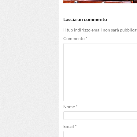
Lascia un commento
Il tuo indirizzo email non sarà pubblica
Commento
*
Nome
*
Email
*