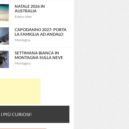
NATALE 2026 IN
AUSTRALIA
Estero Idee
CAPODANNO 2027: PORTA
LA FAMIGLIA AD ANDALO
Montagna
SETTIMANA BIANCA IN
MONTAGNA SULLA NEVE
Montagna
 I PIÙ CURIOSI!