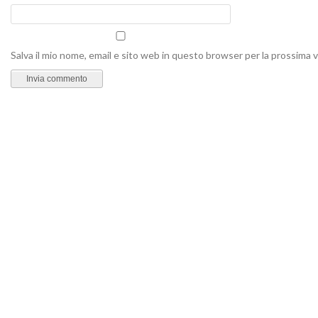
Salva il mio nome, email e sito web in questo browser per la prossima