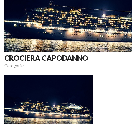
CROCIERA CAPODANNO
Categoria: