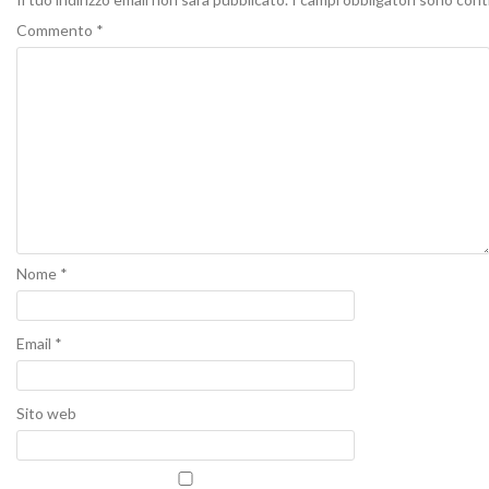
Commento
*
Nome
*
Email
*
Sito web