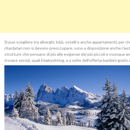
Si può scegliere tra alberghi, b&b, ostelli e anche appartamenti, per chi
ritardatari non si devono preoccupare, sono a disposizione anche i last
strutture che pensano di più alle esigenze dei più piccoli e ovunque and
trovare servizi, quali il babysitting, e a volte dell’offerta bambini gratis 