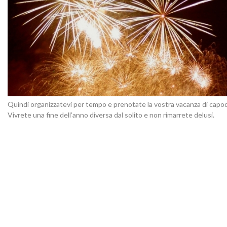
Quindi organizzatevi per tempo e prenotate la vostra vacanza di capo
Vivrete una fine dell’anno diversa dal solito e non rimarrete delusi.