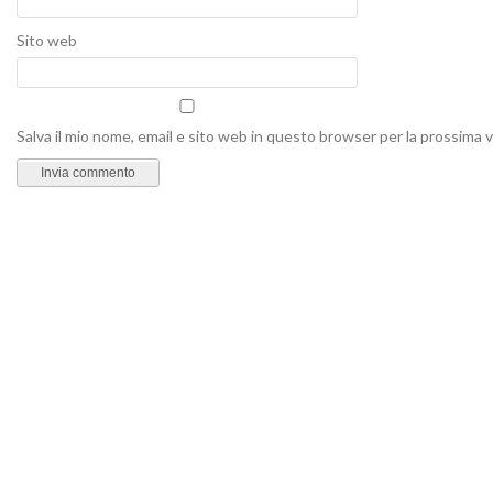
Sito web
Salva il mio nome, email e sito web in questo browser per la prossima