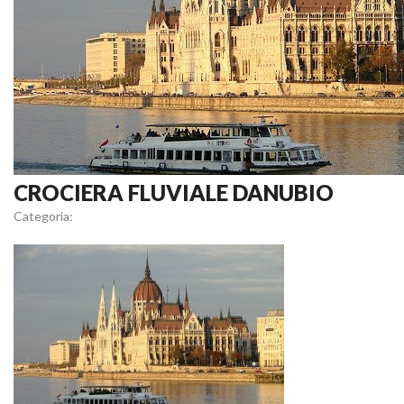
CROCIERA FLUVIALE DANUBIO
Categoria: