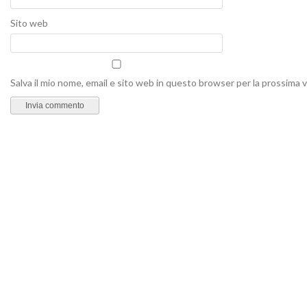
Sito web
Salva il mio nome, email e sito web in questo browser per la prossima