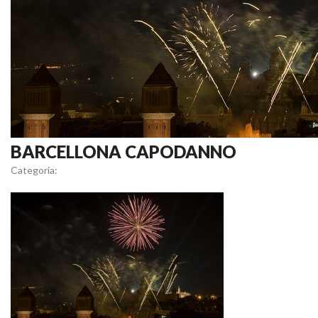
BARCELLONA CAPODANNO
Categoria: