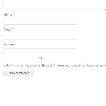
Nome
*
Email
*
Sito web
Salva il mio nome, email e sito web in questo browser per la prossima