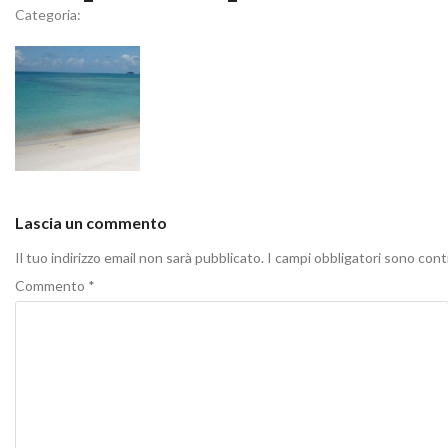
Categoria:
Lascia un commento
Il tuo indirizzo email non sarà pubblicato.
I campi obbligatori sono con
Commento
*