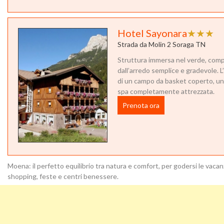
Hotel Sayonara
★★★
Strada da Molin 2 Soraga TN
Struttura immersa nel verde, com
dall’arredo semplice e gradevole. L
di un campo da basket coperto, un
spa completamente attrezzata.
Prenota ora
Moena: il perfetto equilibrio tra natura e comfort, per godersi le vacan
shopping, feste e centri benessere.