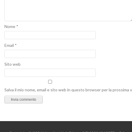
Nome
*
Email
*
Sito web
Salva il mio nome, email e sito web in questo browser per la prossima