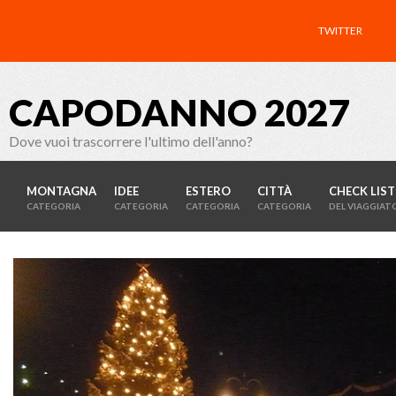
TWITTER
CAPODANNO 2027
Dove vuoi trascorrere l'ultimo dell'anno?
MONTAGNA
IDEE
ESTERO
CITTÀ
CHECK LIST
CATEGORIA
CATEGORIA
CATEGORIA
CATEGORIA
DEL VIAGGIAT